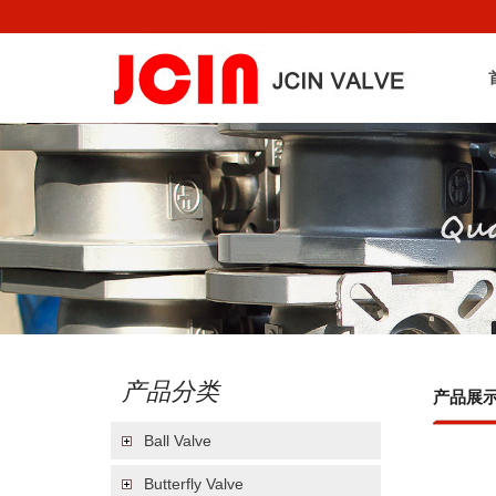
产品分类
产品展
Ball Valve
Butterfly Valve