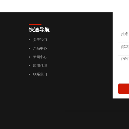
快速导航
关于我们
产品中心
新网中心
应用领域
联系我们