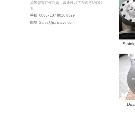
如果您有任何问题，请通过以下方式与我们联
系
手机: 0086- 137 8016 8829
邮箱:
Sales@jcinvalve.com
Stainl
Dual