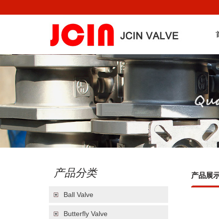
产品分类
产品展
Ball Valve
Butterfly Valve