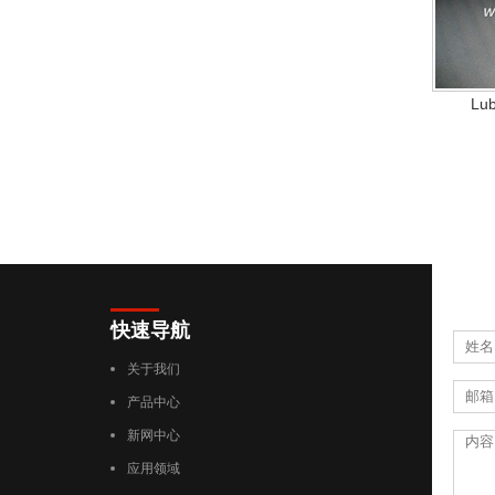
Lub
快速导航
关于我们
产品中心
新网中心
应用领域